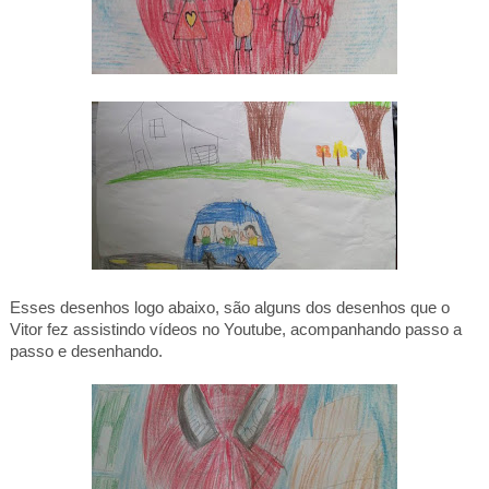
Esses desenhos logo abaixo, são alguns dos desenhos que o
Vitor fez assistindo vídeos no Youtube, acompanhando passo a
passo e desenhando.