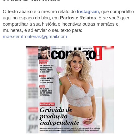
O texto abaixo é o mesmo relato do
Instagram
, que compartilho
aqui no espaço do blog, em
Partos e Relatos
. E se você quer
compartilhar a sua história e incentivar outras mamães e
mulheres, é só enviar o seu texto para:
mae.semfronteiras@gmail.com