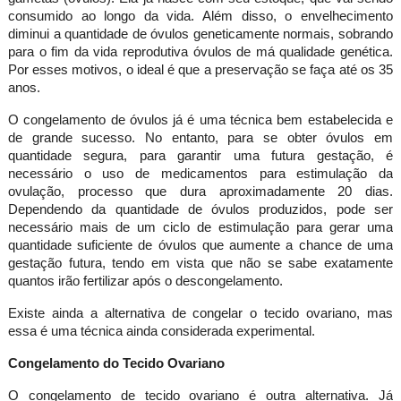
consumido ao longo da vida. Além disso, o envelhecimento
diminui a quantidade de óvulos geneticamente normais, sobrando
para o fim da vida reprodutiva óvulos de má qualidade genética.
Por esses motivos, o ideal é que a preservação se faça até os 35
anos.
O congelamento de óvulos já é uma técnica bem estabelecida e
de grande sucesso. No entanto, para se obter óvulos em
quantidade segura, para garantir uma futura gestação, é
necessário o uso de medicamentos para estimulação da
ovulação, processo que dura aproximadamente 20 dias.
Dependendo da quantidade de óvulos produzidos, pode ser
necessário mais de um ciclo de estimulação para gerar uma
quantidade suficiente de óvulos que aumente a chance de uma
gestação futura, tendo em vista que não se sabe exatamente
quantos irão fertilizar após o descongelamento.
Existe ainda a alternativa de congelar o tecido ovariano, mas
essa é uma técnica ainda considerada experimental.
Congelamento do Tecido Ovariano
O congelamento de tecido ovariano é outra alternativa. Já