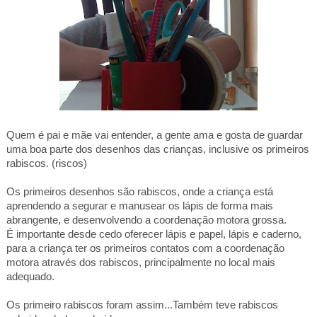
Quem é pai e mãe vai entender, a gente ama e gosta de guardar
uma boa parte dos desenhos das crianças, inclusive os primeiros
rabiscos. (riscos)
Os primeiros desenhos são rabiscos, onde a criança está
aprendendo a segurar e manusear os lápis de forma mais
abrangente, e desenvolvendo a coordenação motora grossa.
É importante desde cedo oferecer lápis e papel, lápis e caderno,
para a criança ter os primeiros contatos com a coordenação
motora através dos rabiscos, principalmente no local mais
adequado.
Os primeiro rabiscos foram assim...Também teve rabiscos