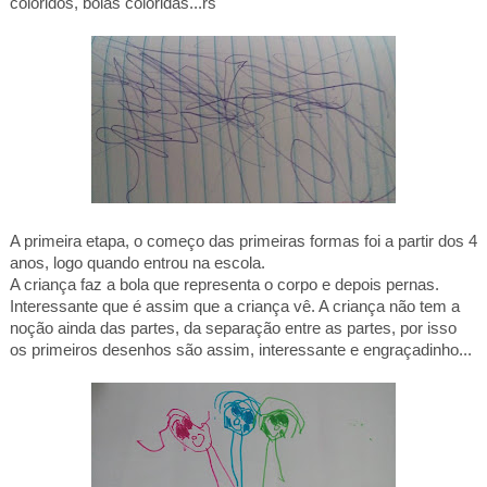
coloridos, bolas coloridas...rs
A primeira etapa, o começo das primeiras formas foi a partir dos 4
anos, logo quando entrou na escola.
A criança faz a bola que representa o corpo e depois pernas.
Interessante que é assim que a criança vê. A criança não tem a
noção ainda das partes, da separação entre as partes, por isso
os primeiros desenhos são assim, interessante e engraçadinho...