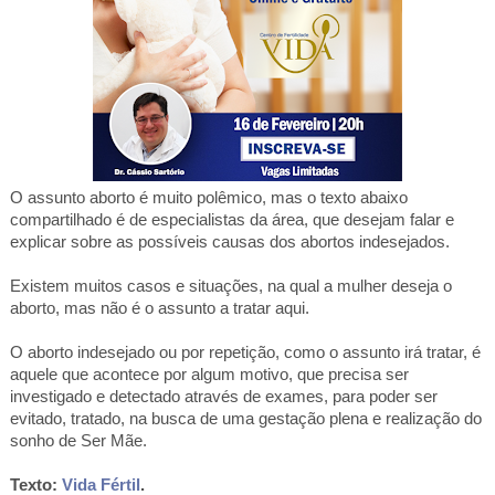
O assunto aborto é muito polêmico, mas o texto abaixo
compartilhado é de especialistas da área, que desejam falar e
explicar sobre as possíveis causas dos abortos indesejados.
Existem muitos casos e situações, na qual a mulher deseja o
aborto, mas não é o assunto a tratar aqui.
O aborto indesejado ou por repetição, como o assunto irá tratar, é
aquele que acontece por algum motivo, que precisa ser
investigado e detectado através de exames, para poder ser
evitado, tratado, na busca de uma gestação plena e realização do
sonho de Ser Mãe.
Texto:
Vida Fértil
.