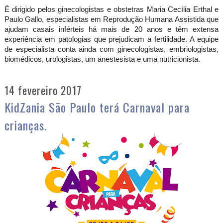
É dirigido pelos ginecologistas e obstetras Maria Cecília Erthal e
Paulo Gallo, especialistas em Reprodução Humana Assistida que
ajudam casais inférteis há mais de 20 anos e têm extensa
experiência em patologias que prejudicam a fertilidade. A equipe
de especialista conta ainda com ginecologistas, embriologistas,
biomédicos, urologistas, um anestesista e uma nutricionista.
14 fevereiro 2017
KidZania São Paulo terá Carnaval para
crianças.