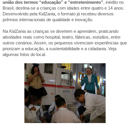
união dos termos “educação” e “entretenimento”
, inédito no
Brasil, destina-se a crianças com idades entre quatro e 14 anos.
Desenvolvido pela KidZania, o formato já recebeu diversos
prêmios internacionais de qualidade e inovação.
Na KidZania as crianças se divertem e aprendem, praticando
atividades reais como hospital, teatro, fábricas, estúdios, entre
outros cenários. Assim, os pequenos vivenciam experiências que
priorizam a educação, a sustentabilidade e a cidadania.
Veja
algumas fotos do local.