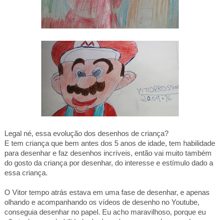
Legal né, essa evolução dos desenhos de criança?
E tem criança que bem antes dos 5 anos de idade, tem habilidade
para desenhar e faz desenhos incríveis, então vai muito também
do gosto da criança por desenhar, do interesse e estímulo dado a
essa criança.
O Vitor tempo atrás estava em uma fase de desenhar, e apenas
olhando e acompanhando os vídeos de desenho no Youtube,
conseguia desenhar no papel. Eu acho maravilhoso, porque eu