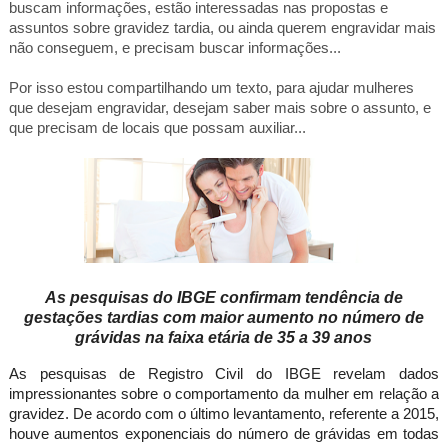
buscam informações, estão interessadas nas propostas e
assuntos sobre gravidez tardia, ou ainda querem engravidar mais
não conseguem, e precisam buscar informações...
Por isso estou compartilhando um texto, para ajudar mulheres
que desejam engravidar, desejam saber mais sobre o assunto, e
que precisam de locais que possam auxiliar...
As pesquisas do IBGE confirmam tendência de
gestações tardias com maior aumento no número de
grávidas na faixa etária de
35 a
39 anos
As pesquisas de Registro Civil do IBGE revelam dados
impressionantes sobre o comportamento da mulher em relação a
gravidez. De acordo com o último levantamento, referente a 2015,
houve aumentos exponenciais do número de grávidas em todas