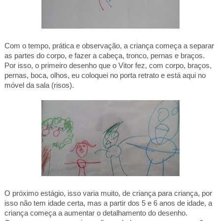
Com o tempo, prática e observação, a criança começa a separar
as partes do corpo, e fazer a cabeça, tronco, pernas e braços.
Por isso, o primeiro desenho que o Vitor fez, com corpo, braços,
pernas, boca, olhos, eu coloquei no porta retrato e está aqui no
móvel da sala (risos).
O próximo estágio, isso varia muito, de criança para criança, por
isso não tem idade certa, mas a partir dos 5 e 6 anos de idade, a
criança começa a aumentar o detalhamento do desenho.