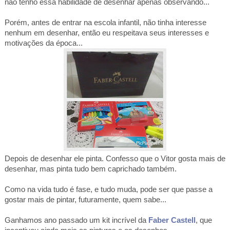
não tenho essa habilidade de desenhar apenas observando...
Porém, antes de entrar na escola infantil, não tinha interesse
nenhum em desenhar, então eu respeitava seus interesses e
motivações da época...
Depois de desenhar ele pinta. Confesso que o Vitor gosta mais de
desenhar, mas pinta tudo bem caprichado também.
Como na vida tudo é fase, e tudo muda, pode ser que passe a
gostar mais de pintar, futuramente, quem sabe...
Ganhamos ano passado um kit incrível da
Faber Castell
, que