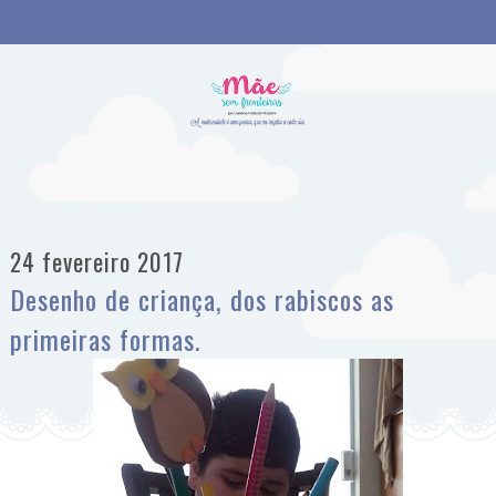
24 fevereiro 2017
Desenho de criança, dos rabiscos as
primeiras formas.