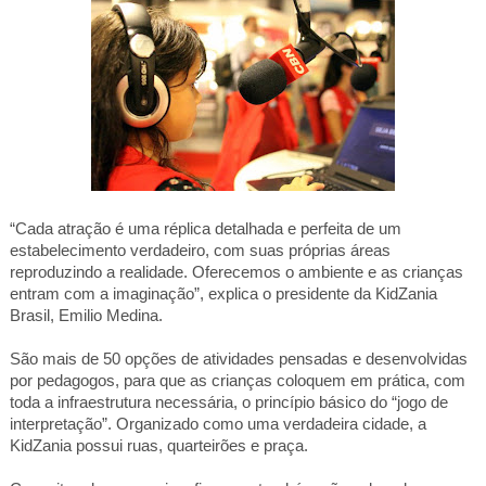
“Cada atração é uma réplica detalhada e perfeita de um
estabelecimento verdadeiro, com suas próprias áreas
reproduzindo a realidade. Oferecemos o ambiente e as crianças
entram com a imaginação”, explica o presidente da KidZania
Brasil, Emilio Medina.
São mais de 50 opções de atividades pensadas e desenvolvidas
por pedagogos, para que as crianças coloquem em prática, com
toda a infraestrutura necessária, o princípio básico do “jogo de
interpretação”. Organizado como uma verdadeira cidade, a
KidZania possui ruas, quarteirões e praça.