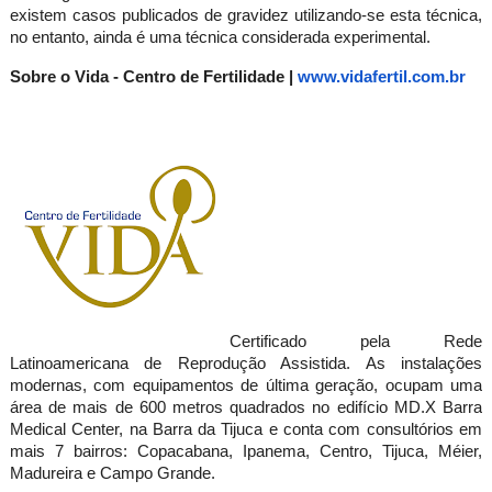
existem casos publicados de gravidez utilizando-se esta técnica,
no entanto, ainda é uma técnica considerada experimental.
Sobre o Vida - Centro de Fertilidade |
www.vidafertil.com.br
Certificado pela Rede
Latinoamericana de Reprodução Assistida. As instalações
modernas, com equipamentos de última geração, ocupam uma
área de mais de
600 metros quadrados
no edifício MD.X Barra
Medical Center, na Barra da Tijuca e conta com consultórios em
mais 7 bairros: Copacabana, Ipanema, Centro, Tijuca, Méier,
Madureira e Campo Grande.