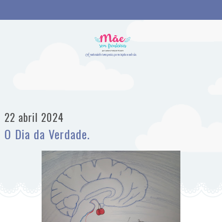
22 abril 2024
O Dia da Verdade.