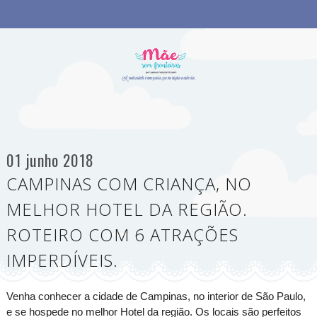
01 junho 2018
CAMPINAS COM CRIANÇA, NO
MELHOR HOTEL DA REGIÃO.
ROTEIRO COM 6 ATRAÇÕES
IMPERDÍVEIS.
Venha conhecer a cidade de Campinas, no interior de São Paulo,
e se hospede no melhor Hotel da região. Os locais são perfeitos