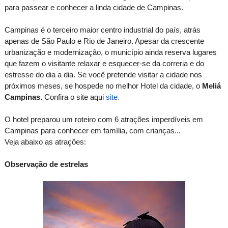
para passear e conhecer a linda cidade de Campinas.
Campinas é o terceiro maior centro industrial do país, atrás
apenas de São Paulo e Rio de Janeiro. Apesar da crescente
urbanização e modernização, o município ainda reserva lugares
que fazem o visitante relaxar e esquecer-se da correria e do
estresse do dia a dia. Se você pretende visitar a cidade nos
próximos meses, se hospede no melhor Hotel da cidade, o
Meliá
.
Campinas.
Confira o site aqui
site
O hotel preparou um roteiro com 6 atrações imperdíveis em
Campinas para conhecer em família, com crianças...
Veja abaixo as atrações:
Observação de estrelas