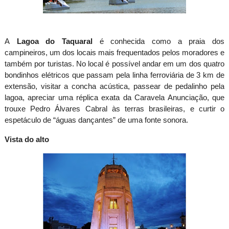
A
Lagoa do Taquaral
é conhecida como a praia dos
campineiros, um dos locais mais frequentados pelos moradores e
também por turistas. No local é possível andar em um dos quatro
bondinhos elétricos que passam pela linha ferroviária de
3 km
de
extensão, visitar a concha acústica, passear de pedalinho pela
lagoa, apreciar uma réplica exata da Caravela Anunciação, que
trouxe Pedro Álvares Cabral às terras brasileiras, e curtir o
espetáculo de “águas dançantes” de uma fonte sonora.
Vista do alto