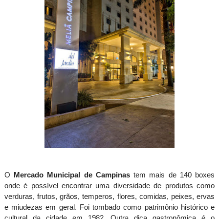
O
Mercado Municipal de Campinas
tem mais de 140 boxes
onde é possível encontrar uma diversidade de produtos como
verduras, frutos, grãos, temperos, flores, comidas, peixes, ervas
e miudezas em geral. Foi tombado como patrimônio histórico e
cultural da cidade em 1982. Outra dica gastronômica é o