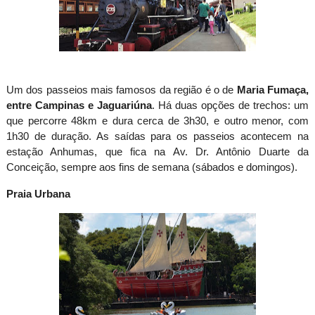
Um dos passeios mais famosos da região é o de
Maria Fumaça,
entre Campinas e Jaguariúna
. Há duas opções de trechos: um
que percorre 48km e dura cerca de 3h30, e outro menor, com
1h30 de duração. As saídas para os passeios acontecem na
estação Anhumas, que fica na Av. Dr. Antônio Duarte da
Conceição, sempre aos fins de semana (sábados e domingos).
Praia Urbana