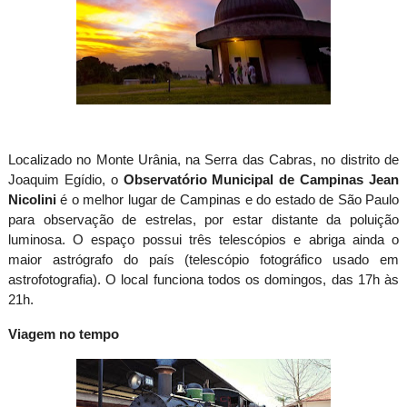
Localizado no Monte Urânia, na Serra das Cabras, no distrito de
Joaquim Egídio, o
Observatório Municipal de Campinas Jean
Nicolini
é o melhor lugar de Campinas e do estado de São Paulo
para observação de estrelas, por estar distante da poluição
luminosa. O espaço possui três telescópios e abriga ainda o
maior astrógrafo do país (telescópio fotográfico usado em
astrofotografia). O local funciona todos os domingos, das 17h às
21h.
Viagem no tempo