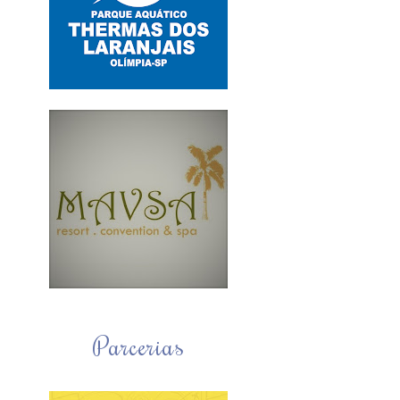
Parcerias