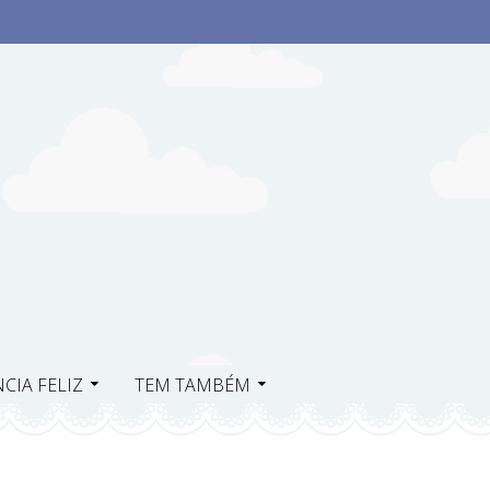
CIA FELIZ
TEM TAMBÉM