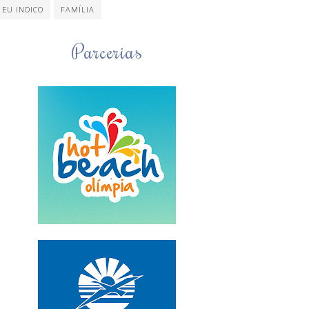
EU INDICO
FAMÍLIA
Parcerias