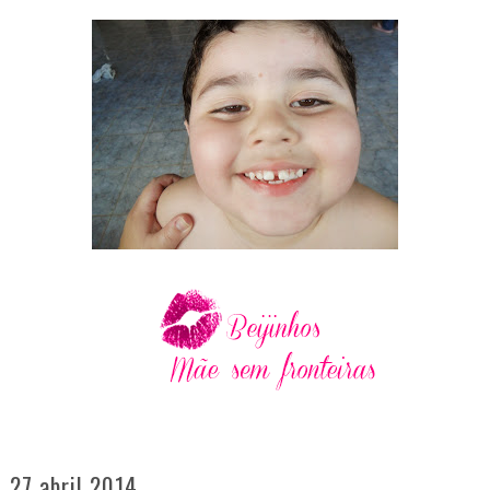
27 abril 2014