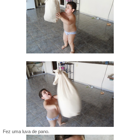
Fez uma luva de pano.