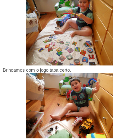
Brincamos com o jogo tapa certo.