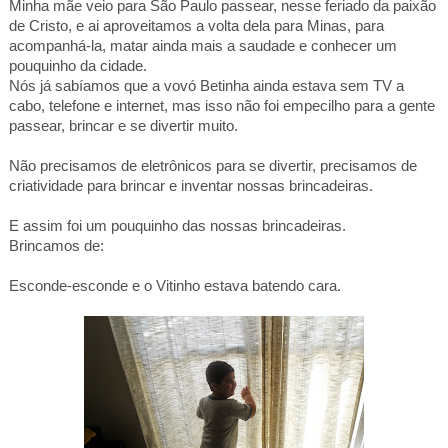
Minha mãe veio para São Paulo passear, nesse feriado da paixão
de Cristo, e ai aproveitamos a volta dela para Minas, para
acompanhá-la, matar ainda mais a saudade e conhecer um
pouquinho da cidade.
Nós já sabíamos que a vovó Betinha ainda estava sem TV a
cabo, telefone e internet, mas isso não foi empecilho para a gente
passear, brincar e se divertir muito.
Não precisamos de eletrônicos para se divertir, precisamos de
criatividade para brincar e inventar nossas brincadeiras.
E assim foi um pouquinho das nossas brincadeiras.
Brincamos de:
Esconde-esconde e o Vitinho estava batendo cara.