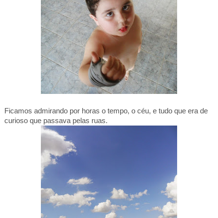
Ficamos admirando por horas o tempo, o céu, e tudo que era de
curioso que passava pelas ruas.