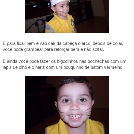
E para fixar bem e não cair da cabeça o arco, depois de colar,
você pode grampear para reforçar bem e não soltar.
E ainda você pode fazer os bigodinhos nas bochechas com um
lápis de olho e o nariz com um pouquinho de batom vermelho.