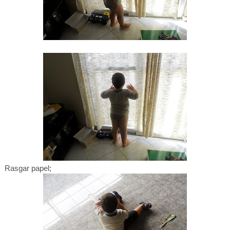
Rasgar papel;