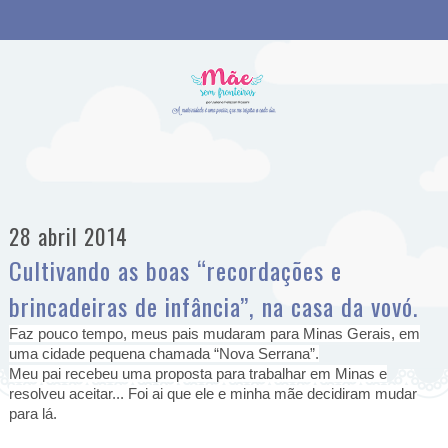
28 abril 2014
Cultivando as boas “recordações e
brincadeiras de infância”, na casa da vovó.
Faz pouco tempo, meus pais mudaram para Minas Gerais, em
uma cidade pequena chamada “Nova Serrana”.
Meu pai recebeu uma proposta para trabalhar em Minas e
resolveu aceitar... Foi ai que ele e minha mãe decidiram mudar
para lá.