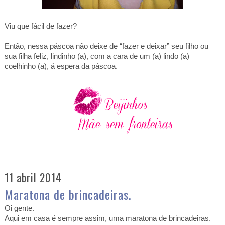
Viu que fácil de fazer?
Então, nessa páscoa não deixe de “fazer e deixar” seu filho ou
sua filha feliz, lindinho (a), com a cara de um (a) lindo (a)
coelhinho (a), á espera da páscoa.
11 abril 2014
Maratona de brincadeiras.
Oi gente.
Aqui em casa é sempre assim, uma maratona de brincadeiras.