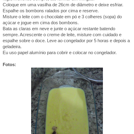
Coloque em uma vasilha de 26cm de diâmetro e deixe esfriar.
Espalhe os bombons ralados por cima e reserve.
Misture o leite com o chocolate em pó e 3 colheres (sopa) do
açúcar e jogue em cima dos bombons.
Bata as claras em neve e junte o açúcar restante batendo
sempre. Acrescente o creme de leite, misture com cuidado e
espalhe sobre o doce. Leve ao congelador por 5 horas e depois a
geladeira.
Eu uso papel alumínio para cobrir e colocar no congelador.
Fotos: