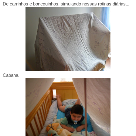
De carrinhos e bonequinhos, simulando nossas rotinas diárias...
Cabana.