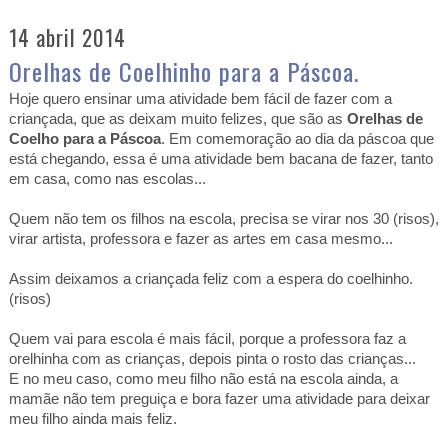
14 abril 2014
Orelhas de Coelhinho para a Páscoa.
Hoje quero ensinar uma atividade bem fácil de fazer com a
criançada, que as deixam muito felizes, que são as
Orelhas de
Coelho para a Páscoa
. Em comemoração ao dia da páscoa que
está chegando, essa é uma atividade bem bacana de fazer, tanto
em casa, como nas escolas...
Quem não tem os filhos na escola, precisa se virar nos 30 (risos),
virar artista, professora e fazer as artes em casa mesmo...
Assim deixamos a criançada feliz com a espera do coelhinho.
(risos)
Quem vai para escola é mais fácil, porque a professora faz a
orelhinha com as crianças, depois pinta o rosto das crianças...
E no meu caso, como meu filho não está na escola ainda, a
mamãe não tem preguiça e bora fazer uma atividade para deixar
meu filho ainda mais feliz.