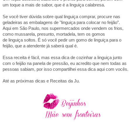
um toque a mais de sabor, que é a linguiça calabresa.
Se você tiver dúvida sobre qual linguiça comprar, procure nas
geladeiras as embalagens de "linguiça para colocar no feijão”.
Aqui
em São Paulo
, nos supermercados onde vendem os frios,
como mussarela, presunto, mortadela, tem os gomos
de linguiça soltos. É só você pedir um gomo de linguiça para o
feijão, que a atendente já saberá qual é.
Essa receita é fácil, mas essa dica de cozinhar a linguiça junto
com o feijão na panela de pressão, eu acredito que nem todas as
pessoas sabiam, por isso compartilhei essa dica aqui com vocês.
Até as próximas dicas e Receitas da Ju.