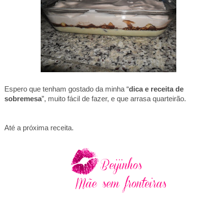
Espero que tenham gostado da minha “
dica e receita de
sobremesa
”, muito fácil de fazer, e que arrasa quarteirão.
Até a próxima receita.