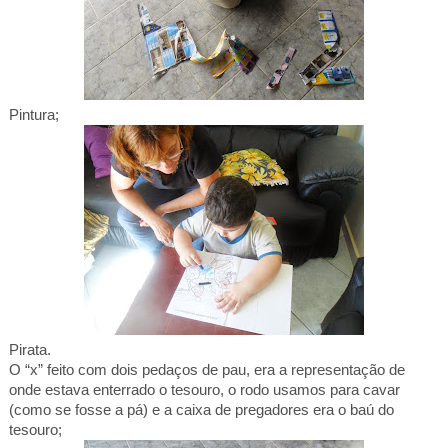
Pintura;
Pirata.
O “x” feito com dois pedaços de pau, era a representação de
onde estava enterrado o tesouro, o rodo usamos para cavar
(como se fosse a pá) e a caixa de pregadores era o baú do
tesouro;