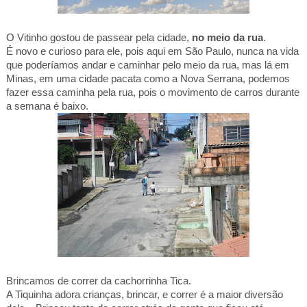
O Vitinho gostou de passear pela cidade,
no meio da rua
.
É novo e curioso para ele, pois aqui
em São Paulo
, nunca na vida
que poderíamos andar e caminhar pelo meio da rua, mas lá em
Minas, em uma cidade pacata como a Nova Serrana, podemos
fazer essa caminha pela rua, pois o movimento de carros durante
a semana é baixo.
Brincamos de correr da cachorrinha Tica.
A Tiquinha adora crianças, brincar, e correr é a maior diversão