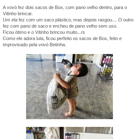
A vovó fez dois sacos de Box, com pano velho dentro, para o
Vitinho brincar.
Um ela fez com um saco plástico, mas depois rasgou.... O outro
fez com pano de saco e encheu de pano velho sem uso.
Ficou ótimo e o Vitinho brincou muito...rs
Como ele adora luta, ficou perfeito os sacos de Box, feito e
improvisado pela vovó Betinha.