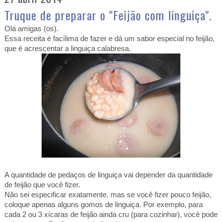
Truque de preparar o "Feijão com linguiça".
Olá amigas (os).
Essa receita é facílima de fazer e dá um sabor especial no feijão,
que é acrescentar a linguiça calabresa.
A quantidade de pedaços de linguiça vai depender da quantidade
de feijão que você fizer.
Não sei especificar exatamente, mas se você fizer pouco feijão,
coloque apenas alguns gomos de linguiça. Por exemplo, para
cada 2 ou 3 xícaras de feijão ainda cru (para cozinhar), você pode