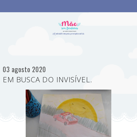
03 agosto 2020
EM BUSCA DO INVISÍVEL.