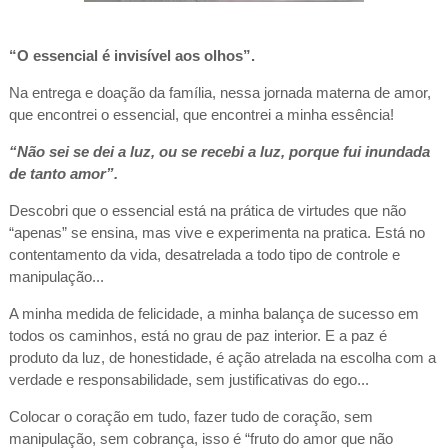
“O essencial é invisível aos olhos”.
Na entrega e doação da família, nessa jornada materna de amor,
que encontrei o essencial, que encontrei a minha essência!
“Não sei se dei a luz, ou se recebi a luz, porque fui inundada
de tanto amor”.
Descobri que o essencial está na prática de virtudes que não
“apenas” se ensina, mas vive e experimenta na pratica. Está no
contentamento da vida, desatrelada a todo tipo de controle e
manipulação...
A minha medida de felicidade, a minha balança de sucesso em
todos os caminhos, está no grau de paz interior. E a paz é
produto da luz, de honestidade, é ação atrelada na escolha com a
verdade e responsabilidade, sem justificativas do ego...
Colocar o coração em tudo, fazer tudo de coração, sem
manipulação, sem cobrança, isso é “fruto do amor que não