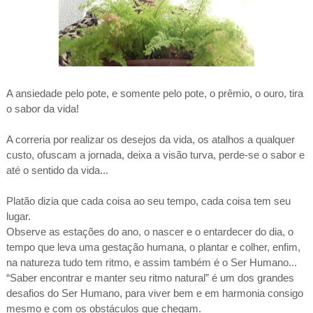
A ansiedade pelo pote, e somente pelo pote, o prêmio, o ouro, tira
o sabor da vida!
A correria por realizar os desejos da vida, os atalhos a qualquer
custo, ofuscam a jornada, deixa a visão turva, perde-se o sabor e
até o sentido da vida...
Platão dizia que cada coisa ao seu tempo, cada coisa tem seu
lugar.
Observe as estações do ano, o nascer e o entardecer do dia, o
tempo que leva uma gestação humana, o plantar e colher, enfim,
na natureza tudo tem ritmo, e assim também é o Ser Humano...
“Saber encontrar e manter seu ritmo natural” é um dos grandes
desafios do Ser Humano, para viver bem e em harmonia consigo
mesmo e com os obstáculos que chegam.