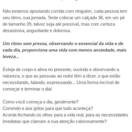
Não estamos apostando corrida com ninguém, cada pessoa tem
seu ritmo, sua jornada. Tente colocar um calçado 36, em um pé
de tamanho 39, talvez seja até possível, mas com certeza
desastrosa, angustiante e dolorosa.
Um ritmo sem pressa, observando o essencial da vida e de
cada dia, proporciona uma vida com menos ansiedade, mais
leveza...
Esteja de corpo e alma no presente, ouvindo e observando a
natureza, o que as pessoas ao redor têm a dizer, o que estão
necessitando, falando, expressando... Uma forma incrível de
começar e terminar o dia!
Como você começa o dia, geralmente?
Correndo e aos gritos para que tudo aconteça?
Acorda fechando os olhos para a vida real, para as necessidades
imediatas que clamam a sua atenção calorosamente?