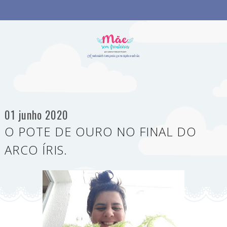
01 junho 2020
O POTE DE OURO NO FINAL DO
ARCO ÍRIS.