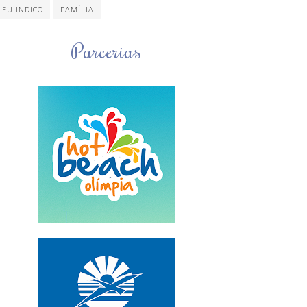
EU INDICO
FAMÍLIA
Parcerias