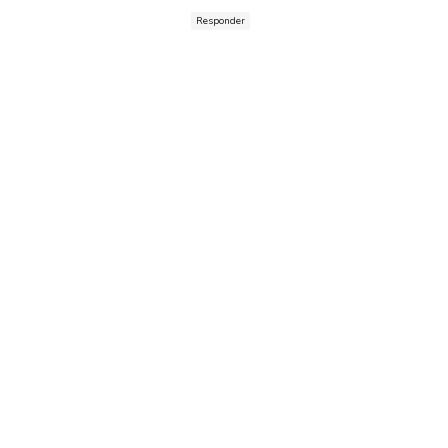
Responder