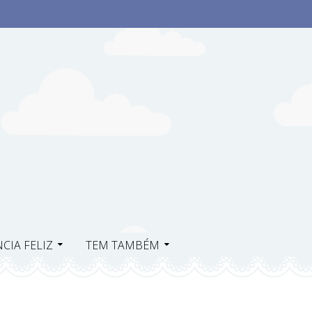
CIA FELIZ
TEM TAMBÉM