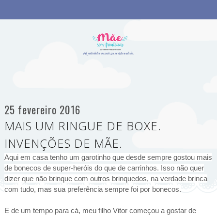
25 fevereiro 2016
MAIS UM RINGUE DE BOXE.
INVENÇÕES DE MÃE.
Aqui em casa tenho um garotinho que desde sempre gostou mais
de bonecos de super-heróis do que de carrinhos. Isso não quer
dizer que não brinque com outros brinquedos, na verdade brinca
com tudo, mas sua preferência sempre foi por bonecos.
E de um tempo para cá, meu filho Vitor começou a gostar de