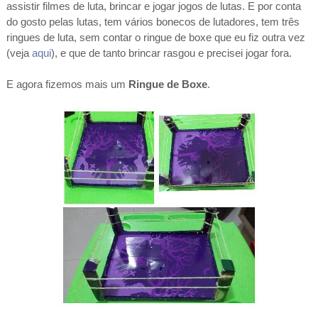
assistir filmes de luta, brincar e jogar jogos de lutas. E por conta
do gosto pelas lutas, tem vários bonecos de lutadores, tem três
ringues de luta, sem contar o ringue de boxe que eu fiz outra vez
(veja
aqui
), e que de tanto brincar rasgou e precisei jogar fora.
E agora fizemos mais um
Ringue de Boxe
.