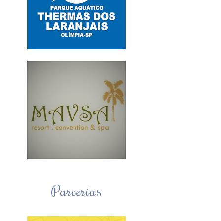
Parcerias