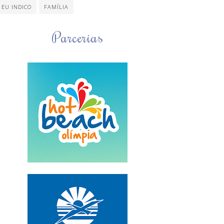
EU INDICO
FAMÍLIA
Parcerias