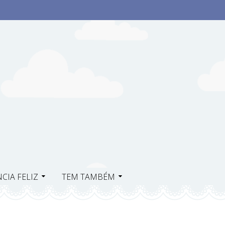
CIA FELIZ
TEM TAMBÉM