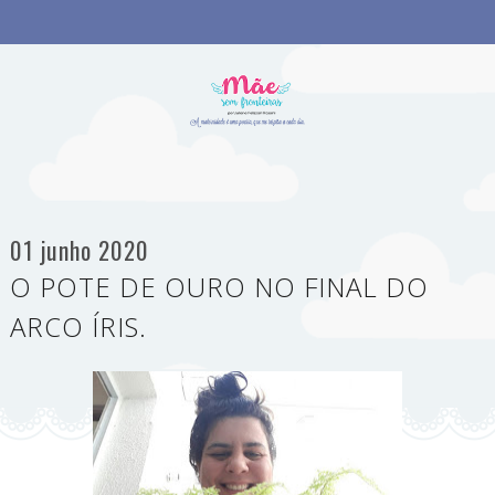
01 junho 2020
O POTE DE OURO NO FINAL DO
ARCO ÍRIS.