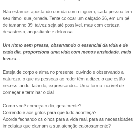
Não estamos apostando corrida com ninguém, cada pessoa tem
seu ritmo, sua jornada. Tente colocar um calçado 36, em um pé
de tamanho 39, talvez seja até possível, mas com certeza
desastrosa, angustiante e dolorosa.
Um ritmo sem pressa, observando o essencial da vida e de
cada dia, proporciona uma vida com menos ansiedade, mais
leveza...
Esteja de corpo e alma no presente, ouvindo e observando a
natureza, o que as pessoas ao redor têm a dizer, o que estão
necessitando, falando, expressando... Uma forma incrível de
começar e terminar o dia!
Como você começa o dia, geralmente?
Correndo e aos gritos para que tudo aconteça?
Acorda fechando os olhos para a vida real, para as necessidades
imediatas que clamam a sua atenção calorosamente?