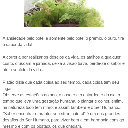
A ansiedade pelo pote, e somente pelo pote, o prêmio, o ouro, tira
o sabor da vida!
A correria por realizar os desejos da vida, os atalhos a qualquer
custo, ofuscam a jornada, deixa a visão turva, perde-se o sabor e
até o sentido da vida...
Platão dizia que cada coisa ao seu tempo, cada coisa tem seu
lugar.
Observe as estações do ano, o nascer e o entardecer do dia, o
tempo que leva uma gestação humana, o plantar e colher, enfim,
na natureza tudo tem ritmo, e assim também é o Ser Humano...
“Saber encontrar e manter seu ritmo natural” é um dos grandes
desafios do Ser Humano, para viver bem e em harmonia consigo
mesmo e com os obstáculos que chegam.