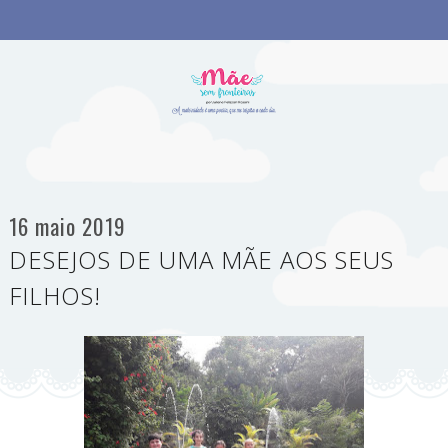
16 maio 2019
DESEJOS DE UMA MÃE AOS SEUS
FILHOS!