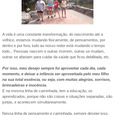
A vida é uma constante transformação, do nascimento até a
velhice, estamos mudando fisicamente, de pensamentos, por
dentro e por fora, tudo ao nosso redor está mudando o tempo
todo... Pessoas nascem e outras morrem, outras se mudam,
outras se afastam para cuidar da saúde que ficou debilitada, etc.
Por isso, meu desejo sempre foi aproveitar cada dia, cada
momento, e deixar a infância ser aproveitada pelo meu filho
na sua total essência, ou seja, com muitas alegrias, sorrisos,
brincadeiras e inocência.
E na mesma linha de caminhada, tem a educação, os
aprendizados, porque não são coisas e situações separadas, são
juntas, e acontecem simultaneamente.
Nessa linha de pensamento e caminhada, sempre desejei isso,