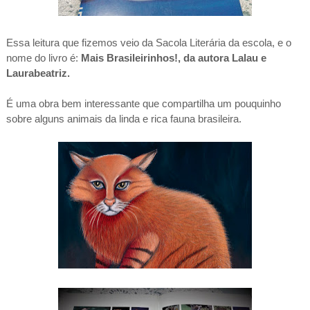
Essa leitura que fizemos veio da Sacola Literária da escola, e o
nome do livro é:
Mais Brasileirinhos!, da autora Lalau e
Laurabeatriz.
É uma obra bem interessante que compartilha um pouquinho
sobre alguns animais da linda e rica fauna brasileira.