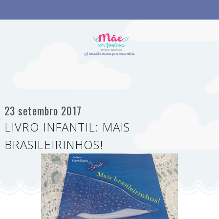
23 setembro 2017
LIVRO INFANTIL: MAIS
BRASILEIRINHOS!