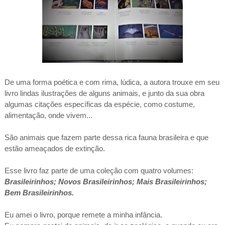
De uma forma poética e com rima, lúdica, a autora trouxe em seu
livro lindas ilustrações de alguns animais, e junto da sua obra
algumas citações específicas da espécie, como costume,
alimentação, onde vivem...
São animais que fazem parte dessa rica fauna brasileira e que
estão ameaçados de extinção.
Esse livro faz parte de uma coleção com quatro volumes:
Brasileirinhos; Novos Brasileirinhos; Mais Brasileirinhos;
Bem Brasileirinhos.
Eu amei o livro, porque remete a minha infância.