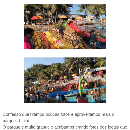
Confesso que tiramos poucas fotos e aproveitamos mais o
parque...hihihi
O parque é muito grande e acabamos tirando fotos dos locais que