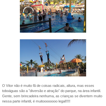
O Vitor não é muito fã de coisas radicais, altura, mas esses
toboáguas são a "diversão e atração" do parque, na área infantil.
Gente, sem brincadeira nenhuma, as crianças se divertem muito
nessa parte infantil, é muitoooooooo legal!!!!!