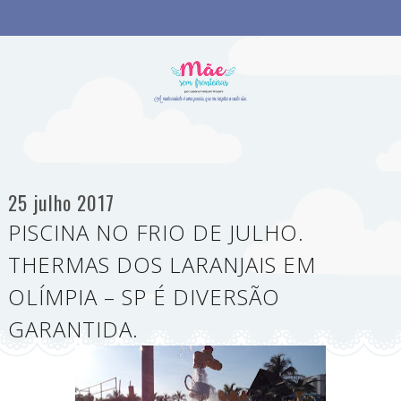
25 julho 2017
PISCINA NO FRIO DE JULHO.
THERMAS DOS LARANJAIS EM
OLÍMPIA – SP É DIVERSÃO
GARANTIDA.