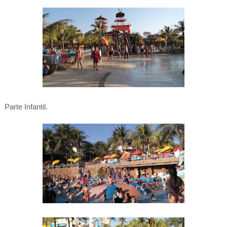
Parte Infantil.