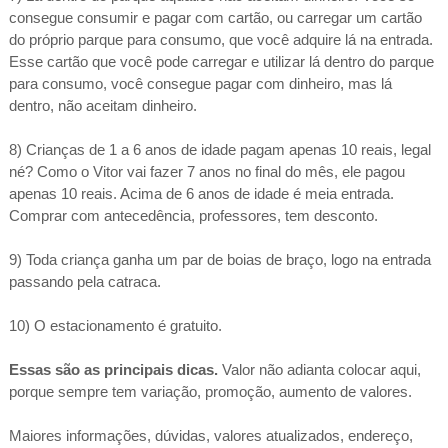
consegue consumir e pagar com cartão, ou carregar um cartão
do próprio parque para consumo, que você adquire lá na entrada.
Esse cartão que você pode carregar e utilizar lá dentro do parque
para consumo, você consegue pagar com dinheiro, mas lá
dentro, não aceitam dinheiro.
8) Crianças de
1 a
6 anos de idade pagam apenas 10 reais, legal
né? Como o Vitor vai fazer 7 anos no final do mês, ele pagou
apenas 10 reais. Acima de 6 anos de idade é meia entrada.
Comprar com antecedência, professores, tem desconto.
9) Toda criança ganha um par de boias de braço, logo na entrada
passando pela catraca.
10) O estacionamento é gratuito.
Essas são as principais dicas.
Valor não adianta colocar aqui,
porque sempre tem variação, promoção, aumento de valores.
Maiores informações, dúvidas, valores atualizados, endereço,