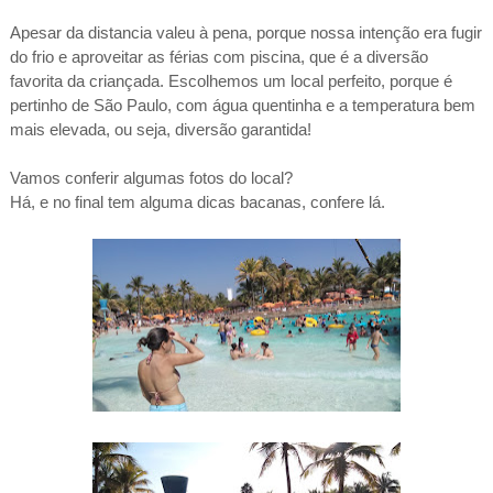
Apesar da distancia valeu à pena, porque nossa intenção era fugir
do frio e aproveitar as férias com piscina, que é a diversão
favorita da criançada. Escolhemos um local perfeito, porque é
pertinho de São Paulo, com água quentinha e a temperatura bem
mais elevada, ou seja, diversão garantida!
Vamos conferir algumas fotos do local?
Há, e no final tem alguma dicas bacanas, confere lá.