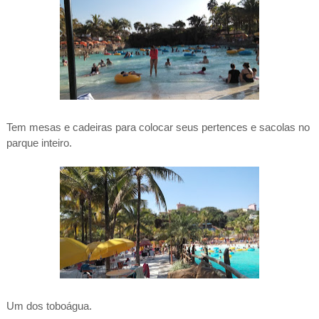
Tem mesas e cadeiras para colocar seus pertences e sacolas no
parque inteiro.
Um dos toboágua.