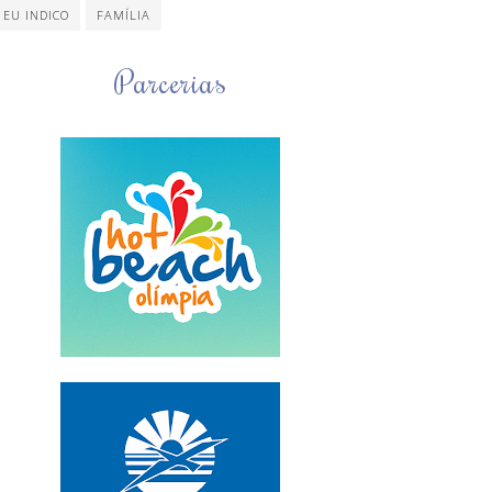
EU INDICO
FAMÍLIA
Parcerias