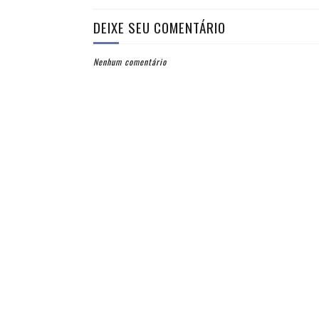
DEIXE SEU COMENTÁRIO
Nenhum comentário