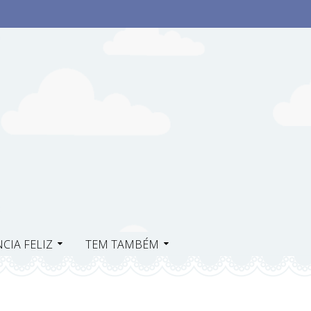
CIA FELIZ
TEM TAMBÉM