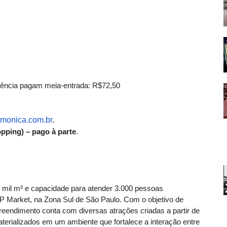
ência pagam meia-entrada: R$72,50
monica.com.br
.
pping) – pago à parte
.
 mil m² e capacidade para atender 3.000 pessoas
P Market, na Zona Sul de São Paulo. Com o objetivo de
preendimento conta com diversas atrações criadas a partir de
aterializados em um ambiente que fortalece a interação entre