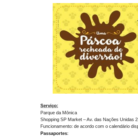
Serviço:
Parque da Mônica
Shopping SP Market – Av. das Nações Unidas 2
Funcionamento: de acordo com o calendário dispo
Passaportes
: