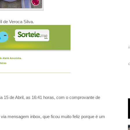
il de Veroca Silva.
ia 15 de Abril, as 16:41 horas, com o comprovante de
via mensagem inbox, que ficou muito feliz porque é um