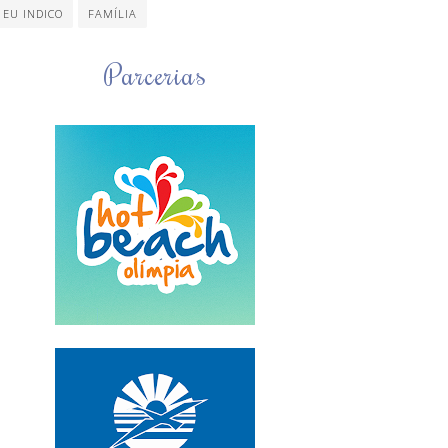
EU INDICO
FAMÍLIA
Parcerias