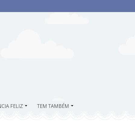
CIA FELIZ
TEM TAMBÉM