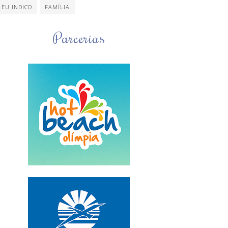
EU INDICO
FAMÍLIA
Parcerias