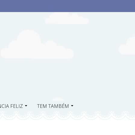
CIA FELIZ
TEM TAMBÉM