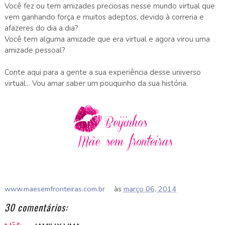
Você fez ou tem amizades preciosas nesse mundo virtual que
vem ganhando força e muitos adeptos, devido à correria e
afazeres do dia a dia?
Você tem alguma amizade que era virtual e agora virou uma
amizade pessoal?
Conte aqui para a gente a sua experiência desse universo
virtual... Vou amar saber um pouquinho da sua história.
www.maesemfronteiras.com.br
às
março 06, 2014
30 comentários: