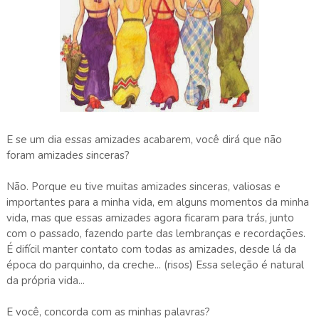
E se um dia essas amizades acabarem, você dirá que não
foram amizades sinceras?
Não. Porque eu tive muitas amizades sinceras, valiosas e
importantes para a minha vida, em alguns momentos da minha
vida, mas que essas amizades agora ficaram para trás, junto
com o passado, fazendo parte das lembranças e recordações.
É difícil manter contato com todas as amizades, desde lá da
época do parquinho, da creche... (risos) Essa seleção é natural
da própria vida...
E você, concorda com as minhas palavras?