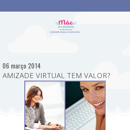
06 março 2014
AMIZADE VIRTUAL TEM VALOR?