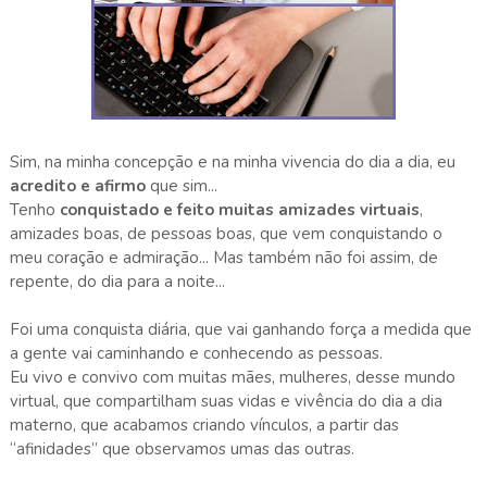
Sim, na minha concepção e na minha vivencia do dia a dia, eu
acredito e afirmo
que sim...
Tenho
conquistado e feito muitas amizades virtuais
,
amizades boas, de pessoas boas, que vem conquistando o
meu coração e admiração... Mas também não foi assim, de
repente, do dia para a noite...
Foi uma conquista diária, que vai ganhando força a medida que
a gente vai caminhando e conhecendo as pessoas.
Eu vivo e convivo com muitas mães, mulheres, desse mundo
virtual, que compartilham suas vidas e vivência do dia a dia
materno, que acabamos criando vínculos, a partir das
“afinidades” que observamos umas das outras.